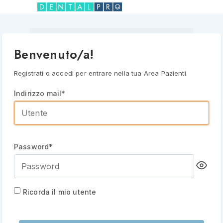
Benvenuto/a!
Registrati o accedi per entrare nella tua Area Pazienti.
Indirizzo mail*
Password*
Ricorda il mio utente