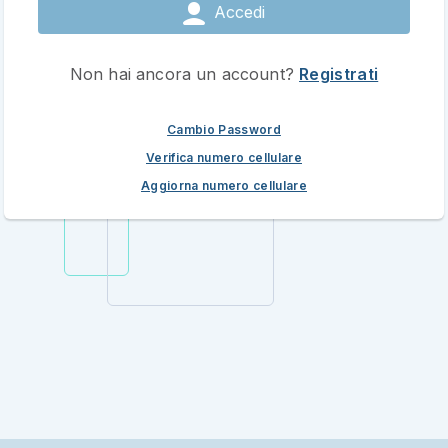
Accedi
Non hai ancora un account?
Registrati
Cambio Password
Verifica numero cellulare
Aggiorna numero cellulare